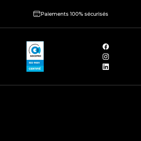
Paiements 100% sécurisés