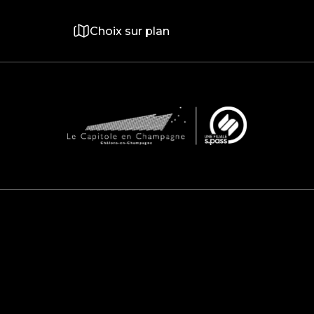
Choix sur plan