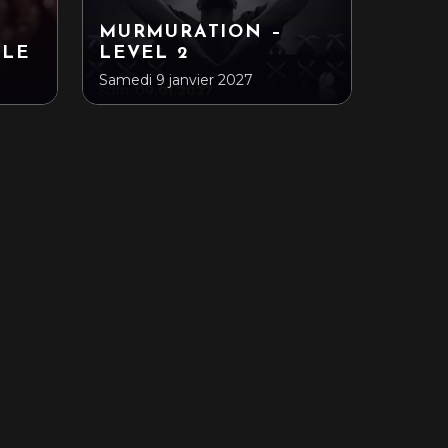
MURMURATION –
CLE
LEVEL 2
Samedi 9 janvier 2027