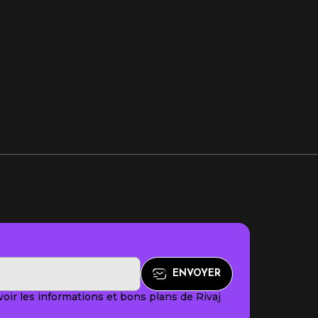
oir les informations et bons plans de Rivaj