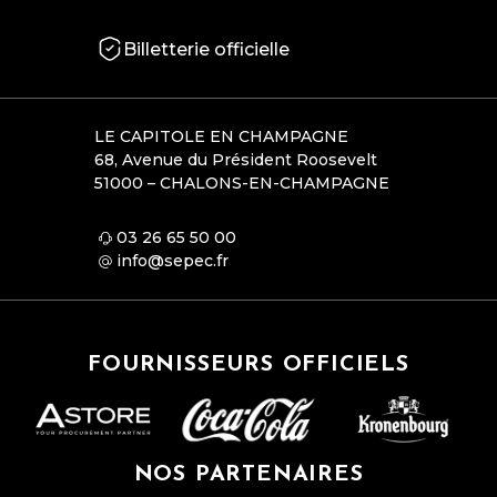
Billetterie officielle
LE CAPITOLE EN CHAMPAGNE
68, Avenue du Président Roosevelt
51000 – CHALONS-EN-CHAMPAGNE
03 26 65 50 00
info@sepec.fr
FOURNISSEURS OFFICIELS
NOS PARTENAIRES