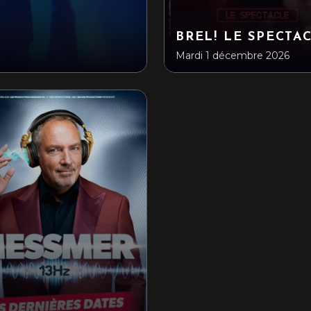
BREL! LE SPECTA
Mardi 1 décembre 2026