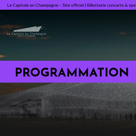
Le Capitole en Champagne – Site officiel | Billetterie concerts & sp
PROGRAMMATION