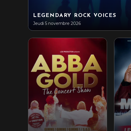
LEGENDARY ROCK VOICES
Jeudi 5 novembre 2026