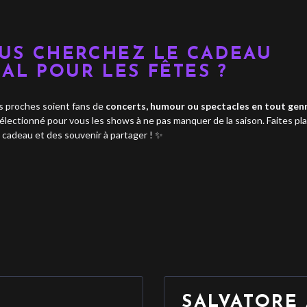
US CHERCHEZ LE CADEAU
ÉAL POUR LES FÊTES ?
 proches soient fans de
concerts, humour ou spectacles en tout genr
électionné pour vous les shows à ne pas manquer de la saison. Faites plai
 cadeau et des souvenir à partager ! ✨
SALVATORE