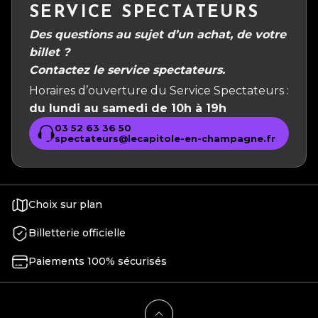
SERVICE SPECTATEURS
Des questions au sujet d’un achat, de votre
billet ?
Contactez le service spectateurs.
Horaires d’ouverture du Service Spectateurs :
du lundi au samedi de 10h à 19h
03 52 63 36 50
spectateurs@lecapitole-en-champagne.fr
Choix sur plan
Billetterie officielle
Paiements 100% sécurisés