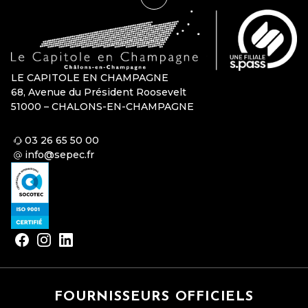
LE CAPITOLE EN CHAMPAGNE
68, Avenue du Président Roosevelt
51000 – CHALONS-EN-CHAMPAGNE
03 26 65 50 00
info@sepec.fr
FOURNISSEURS OFFICIELS