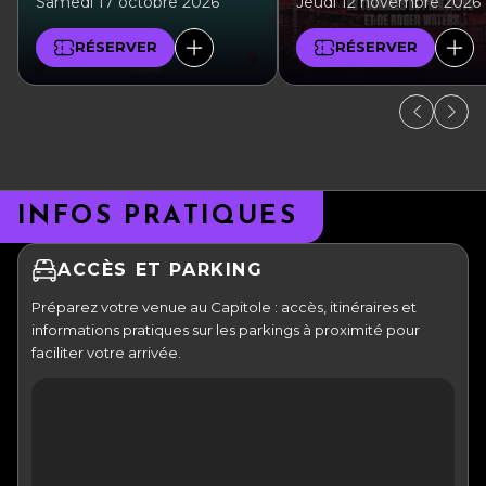
Samedi 17 octobre 2026
Jeudi 12 novembre 2026
RÉSERVER
RÉSERVER
INFOS PRATIQUES
ACCÈS ET PARKING
Préparez votre venue au Capitole : accès, itinéraires et
informations pratiques sur les parkings à proximité pour
faciliter votre arrivée.