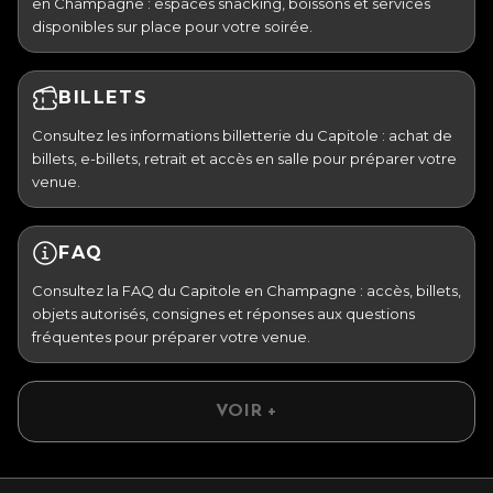
en Champagne : espaces snacking, boissons et services
disponibles sur place pour votre soirée.
BILLETS
Consultez les informations billetterie du Capitole : achat de
billets, e-billets, retrait et accès en salle pour préparer votre
venue.
FAQ
Consultez la FAQ du Capitole en Champagne : accès, billets,
objets autorisés, consignes et réponses aux questions
fréquentes pour préparer votre venue.
VOIR +