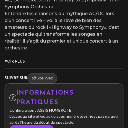
Symphony Orchestra
Entendre les chansons du mythique AC/DC lors
d’un concert live – voilà le rêve de bien des
amateurs du rock ! «Highway to Symphony», c’est
un spectacle qui transforme les songes en
réalité ! Il s’agit du premier et unique concert à un
orchestre
...
VOIR PLUS
Site Web
SUIVRE SUR
INFORMATIONS
PRATIQUES
Configuration : ASSIS NUMEROTE
L’accès au site et/ou aux places numérotées n’est pas garanti
après l’heure du début du spectacle.