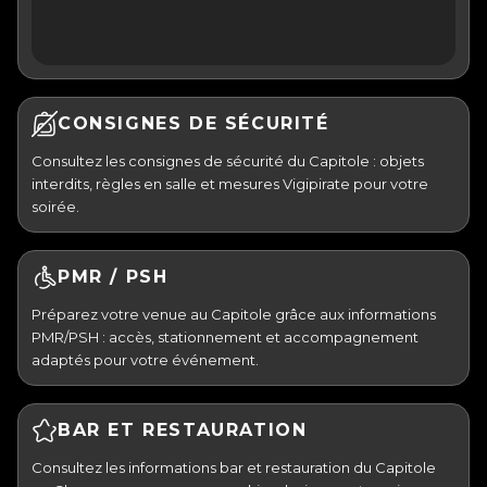
CONSIGNES DE SÉCURITÉ
Consultez les consignes de sécurité du Capitole : objets
interdits, règles en salle et mesures Vigipirate pour votre
soirée.
PMR / PSH
Préparez votre venue au Capitole grâce aux informations
PMR/PSH : accès, stationnement et accompagnement
adaptés pour votre événement.
BAR ET RESTAURATION
Consultez les informations bar et restauration du Capitole