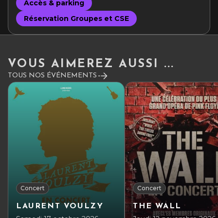
Accès & parking
Réservation Groupes et CSE
VOUS AIMEREZ AUSSI ...
TOUS NOS ÉVÉNEMENTS
Concert
Concert
LAURENT VOULZY
THE WALL