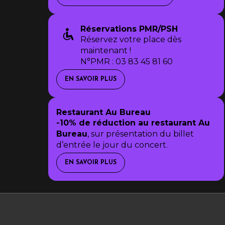
Réservations PMR/PSH
Réservez votre place dès
maintenant !
N°PMR : 03 83 45 81 60
EN SAVOIR PLUS
Restaurant Au Bureau
-10% de réduction au restaurant Au
Bureau
, sur présentation du billet
d’entrée le jour du concert.
EN SAVOIR PLUS