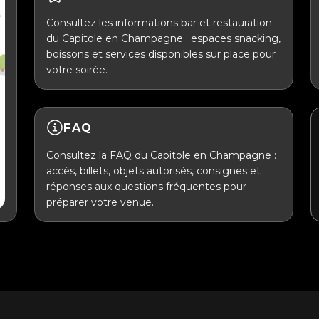
Consultez les informations bar et restauration
du Capitole en Champagne : espaces snacking,
boissons et services disponibles sur place pour
votre soirée.
FAQ
Consultez la FAQ du Capitole en Champagne :
accès, billets, objets autorisés, consignes et
réponses aux questions fréquentes pour
préparer votre venue.