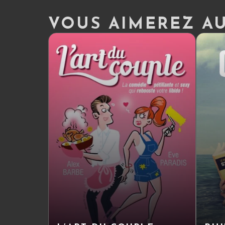
VOUS AIMEREZ AUS