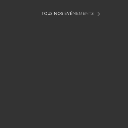
TOUS NOS ÉVÉNEMENTS