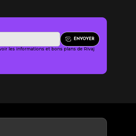
oir les informations et bons plans de Rivaj