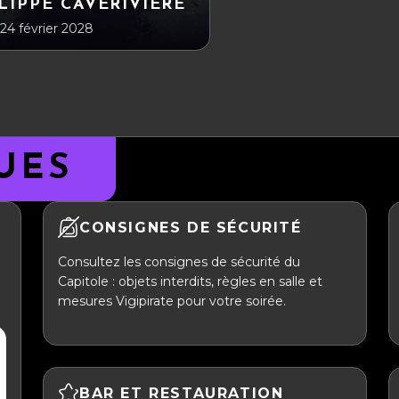
LIPPE CAVERIVIÈRE
 24 février 2028
UES
CONSIGNES DE SÉCURITÉ
Consultez les consignes de sécurité du
Capitole : objets interdits, règles en salle et
mesures Vigipirate pour votre soirée.
BAR ET RESTAURATION