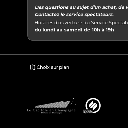
Des questions au sujet d’un achat, de vo
Contactez le service spectateurs.
Horaires d’ouverture du Service Spectate
du lundi au samedi de 10h à 19h
Choix sur plan