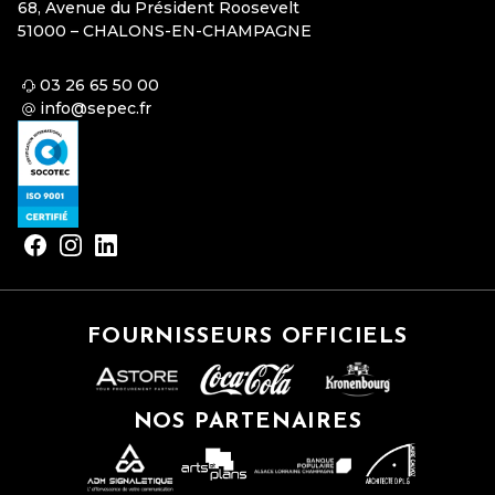
68, Avenue du Président Roosevelt
51000 – CHALONS-EN-CHAMPAGNE
03 26 65 50 00
info@sepec.fr
FOURNISSEURS OFFICIELS
NOS PARTENAIRES