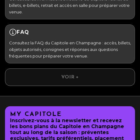
billets, e-billets, retrait et accès en salle pour préparer votre
venue.
FAQ
Consultez la FAQ du Capitole en Champagne : accès, billets,
objets autorisés, consignes et réponses aux questions
fréquentes pour préparer votre venue.
VOIR +
MY CAPITOLE
Inscrivez-vous à la newsletter et recevez
les bons plans du Capitole en Champagne
tout au long de la saison : préventes
exclusives, tarifs préférentiels, placement