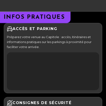
INFOS PRATIQUES
ACCÈS ET PARKING
Préparez votre venue au Capitole : accès, itinéraires et
informations pratiques sur les parkings à proximité pour
faciliter votre arrivée.
CONSIGNES DE SÉCURITÉ