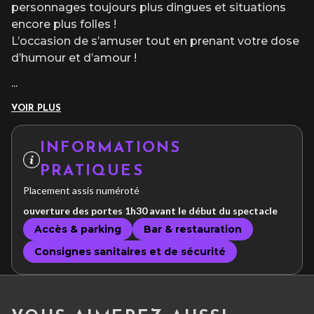
personnages toujours plus dingues et situations
encore plus folles !
L’occasion de s’amuser tout en prenant votre dose
d’humour et d’amour !
...
VOIR PLUS
INFORMATIONS
PRATIQUES
Placement assis numéroté
ouverture des portes 1h30 avant le début du spectacle
Accès & parking
Bar & restauration
Consignes sanitaires et de sécurité