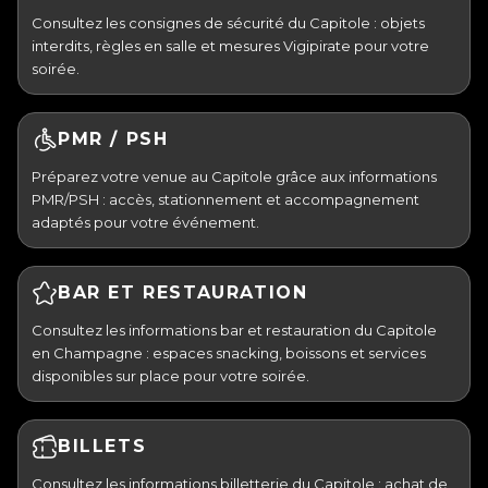
Consultez les consignes de sécurité du Capitole : objets
interdits, règles en salle et mesures Vigipirate pour votre
soirée.
PMR / PSH
Préparez votre venue au Capitole grâce aux informations
PMR/PSH : accès, stationnement et accompagnement
adaptés pour votre événement.
BAR ET RESTAURATION
Consultez les informations bar et restauration du Capitole
en Champagne : espaces snacking, boissons et services
disponibles sur place pour votre soirée.
BILLETS
Consultez les informations billetterie du Capitole : achat de