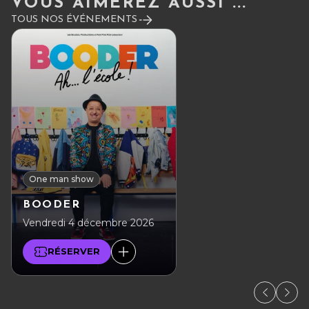
VOUS AIMEREZ AUSSI ...
TOUS NOS ÉVÉNEMENTS
One man show
BOODER
Vendredi 4 décembre 2026
RÉSERVER