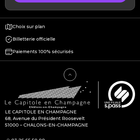
Choix sur plan
Billetterie officielle
Paiements 100% sécurisés
LE CAPITOLE EN CHAMPAGNE
68, Avenue du Président Roosevelt
51000 – CHALONS-EN-CHAMPAGNE