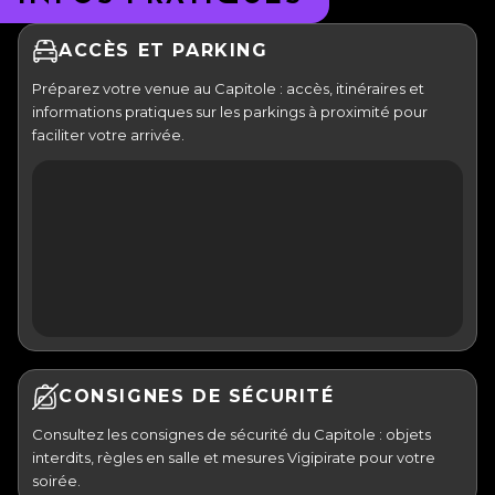
ACCÈS ET PARKING
Préparez votre venue au Capitole : accès, itinéraires et
informations pratiques sur les parkings à proximité pour
faciliter votre arrivée.
CONSIGNES DE SÉCURITÉ
Consultez les consignes de sécurité du Capitole : objets
interdits, règles en salle et mesures Vigipirate pour votre
soirée.