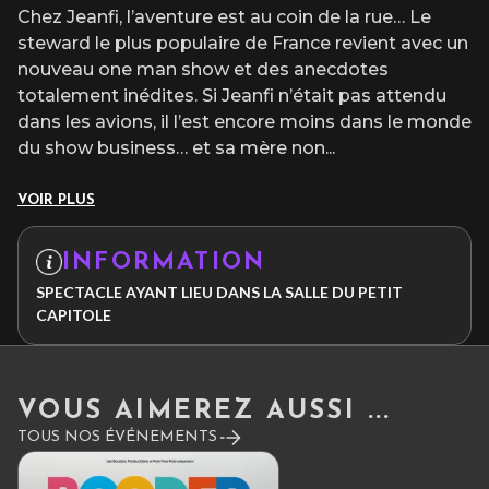
Chez Jeanfi, l’aventure est au coin de la rue… Le
steward le plus populaire de France revient avec un
nouveau one man show et des anecdotes
totalement inédites. Si Jeanfi n’était pas attendu
dans les avions, il l’est encore moins dans le monde
du show business… et sa mère non
...
VOIR PLUS
INFORMATION
SPECTACLE AYANT LIEU DANS LA SALLE DU PETIT
CAPITOLE
VOUS AIMEREZ AUSSI ...
TOUS NOS ÉVÉNEMENTS