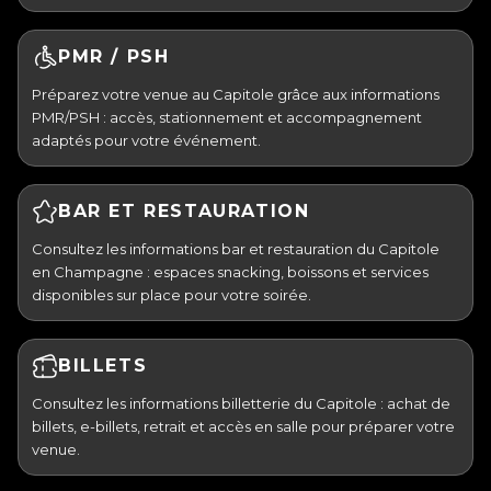
PMR / PSH
Préparez votre venue au Capitole grâce aux informations
PMR/PSH : accès, stationnement et accompagnement
adaptés pour votre événement.
BAR ET RESTAURATION
Consultez les informations bar et restauration du Capitole
en Champagne : espaces snacking, boissons et services
disponibles sur place pour votre soirée.
BILLETS
Consultez les informations billetterie du Capitole : achat de
billets, e-billets, retrait et accès en salle pour préparer votre
venue.