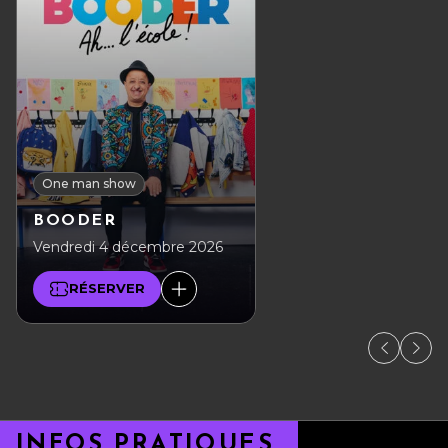
One man show
BOODER
Vendredi 4 décembre 2026
RÉSERVER
INFOS PRATIQUES