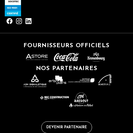
FOURNISSEURS OFFICIELS
NOS PARTENAIRES
DEVENIR PARTENAIRE