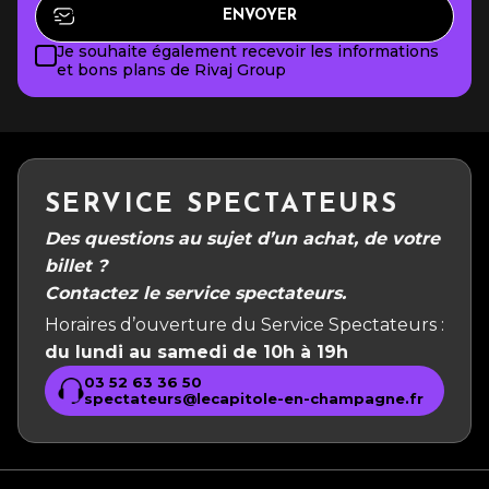
Je souhaite également recevoir les informations
et bons plans de Rivaj Group
SERVICE SPECTATEURS
Des questions au sujet d’un achat, de votre
billet ?
Contactez le service spectateurs.
Horaires d’ouverture du Service Spectateurs :
du lundi au samedi de 10h à 19h
03 52 63 36 50
spectateurs@lecapitole-en-champagne.fr