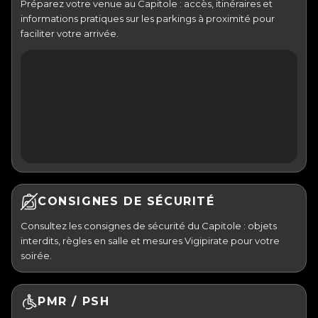
Préparez votre venue au Capitole : accès, itinéraires et
informations pratiques sur les parkings à proximité pour
faciliter votre arrivée.
CONSIGNES DE SÉCURITÉ
Consultez les consignes de sécurité du Capitole : objets
interdits, règles en salle et mesures Vigipirate pour votre
soirée.
PMR / PSH