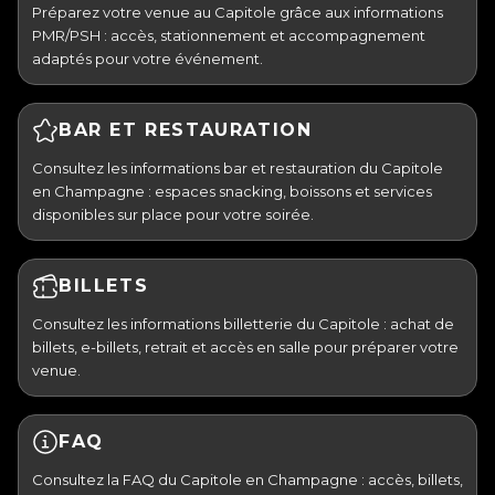
Préparez votre venue au Capitole grâce aux informations
PMR/PSH : accès, stationnement et accompagnement
adaptés pour votre événement.
BAR ET RESTAURATION
Consultez les informations bar et restauration du Capitole
en Champagne : espaces snacking, boissons et services
disponibles sur place pour votre soirée.
BILLETS
Consultez les informations billetterie du Capitole : achat de
billets, e-billets, retrait et accès en salle pour préparer votre
venue.
FAQ
Consultez la FAQ du Capitole en Champagne : accès, billets,