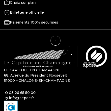
Choix sur plan
Billetterie officielle
Paiements 100% sécurisés
LE CAPITOLE EN CHAMPAGNE
68, Avenue du Président Roosevelt
51000 – CHALONS-EN-CHAMPAGNE
03 26 65 50 00
info@sepec.fr