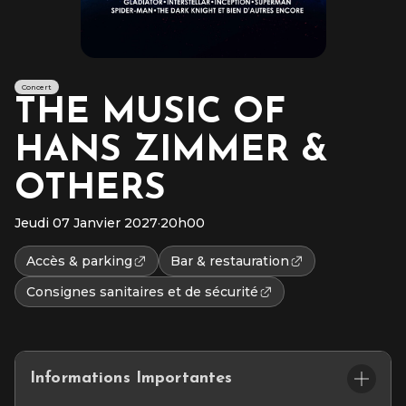
Concert
THE MUSIC OF
HANS ZIMMER &
OTHERS
Jeudi 07 Janvier 2027
·
20h00
Accès & parking
Bar & restauration
Consignes sanitaires et de sécurité
Informations Importantes