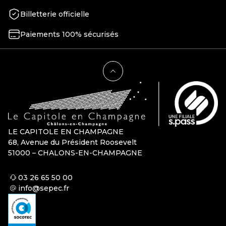
Billetterie officielle
Paiements 100% sécurisés
LE CAPITOLE EN CHAMPAGNE
68, Avenue du Président Roosevelt
51000 – CHALONS-EN-CHAMPAGNE
03 26 65 50 00
info@sepec.fr