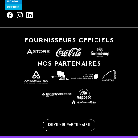
FOURNISSEURS OFFICIELS
NOS PARTENAIRES
DEVENIR PARTENAIRE