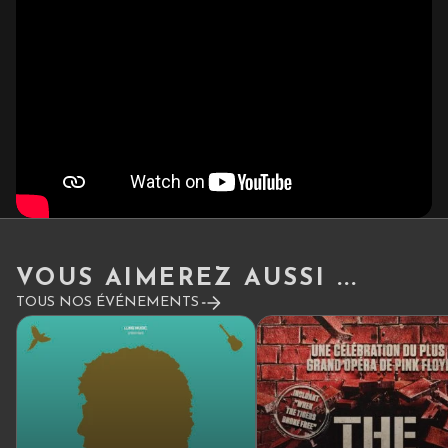
VOUS AIMEREZ AUSSI ...
TOUS NOS ÉVÉNEMENTS