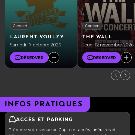
Concert
Concert
LAURENT VOULZY
THE WALL
Samedi 17 octobre 2026
Jeudi 12 novembre 2026
RÉSERVER
RÉSERVER
INFOS PRATIQUES
ACCÈS ET PARKING
Préparez votre venue au Capitole : accès, itinéraires et