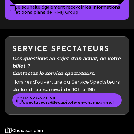
Je souhaite également recevoir les informations
et bons plans de Rivaj Group
SERVICE SPECTATEURS
Des questions au sujet d’un achat, de votre
billet ?
Contactez le service spectateurs.
Horaires d’ouverture du Service Spectateurs :
du lundi au samedi de 10h à 19h
03 52 63 36 50
spectateurs@lecapitole-en-champagne.fr
Choix sur plan