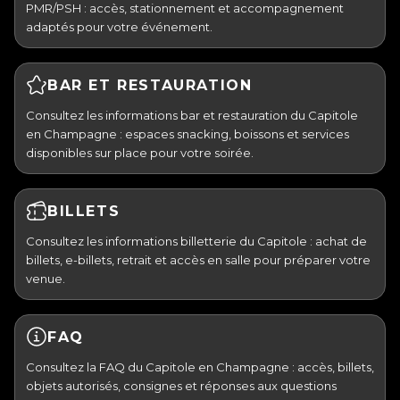
PMR/PSH : accès, stationnement et accompagnement
adaptés pour votre événement.
BAR ET RESTAURATION
Consultez les informations bar et restauration du Capitole
en Champagne : espaces snacking, boissons et services
disponibles sur place pour votre soirée.
BILLETS
Consultez les informations billetterie du Capitole : achat de
billets, e-billets, retrait et accès en salle pour préparer votre
venue.
FAQ
Consultez la FAQ du Capitole en Champagne : accès, billets,
objets autorisés, consignes et réponses aux questions